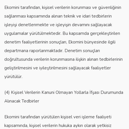
Ekomini tarafından, kişisel verilerin korunması ve güvenliğinin
sağlanması kapsamında alınan teknik ve idari tedbirlerin
işleyişi denetlenmekte ve işleyişin devamını sağlayacak
uygulamalar yürütülmektedir. Bu kapsamda gerçekleştirilen
denetim faaliyetlerinin sonuçları, Ekomini bünyesinde ilgili
departmana raporlanmaktadır. Denetim sonuçları
doğrultusunda verilerin korunmasına ilişkin alınan tedbirlerinin
geliştirilmesini ve iyileştirilmesini sağlayacak faaliyetler
yürütülür.
(4) Kişisel Verilerin Kanuni Olmayan Yollarla İfşası Durumunda
Alınacak Tedbirler
Ekomini tarafından yürütülen kişisel veri işleme faaliyeti
kapsamında, kişisel verilerin hukuka aykırı olarak yetkisiz