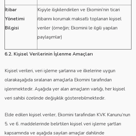
İtibar
Kişiyle ilişkilendirilen ve Ekomini’nin ticari
Yönetimi
itibarını korumak maksatlı toplanan kişisel
Bilgisi
veriler (örneğin; Ekominii le ilgili yapılan
paylaşımlar)
6.2. Kişisel Verilerinin İşlenme Amaçları
Kişisel verileri, veri işleme şarlarına ve ilkelerine uygun
olarakaşağıda sıralanan amaçlarla Ekomini tarafından
işlenmektedir. Aşağıda yer alan amaçların varlığı, her kişisel
veri sahibi özelinde değişiklik gösterebilmektedir.
Elde edilen kişisel veriler, Ekomini tarafından KVK Kanunu’nun
5. ve 6. maddelerinde belirtilen kişisel veri işleme şartları
kapsamında ve aşağıda sayılan amaçlar dahilinde