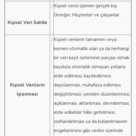
:
Kişisel verisi işlenen gerçek kişi.
Örneğin; Müşteriler ve çalışanlar.
Kişisel Veri Sahibi
:
Kişisel verilerin tamamen veya
kısmen otomatik olan ya da herhangi
bir veri kayıt sisteminin parçası olmak
kaydıyla otomatik olmayan yollarla
elde edilmesi, kaydedilmesi,
Kişisel Verilerin
depolanması, muhafaza edilmesi,
İşlenmesi
değiştirilmesi, yeniden düzenlenmesi,
açıklanması, aktarılması, devralınması,
elde edilebilir hâle getirilmesi,
sınıflandırılması ya da kullanılmasının
engellenmesi gibi veriler üzerinde