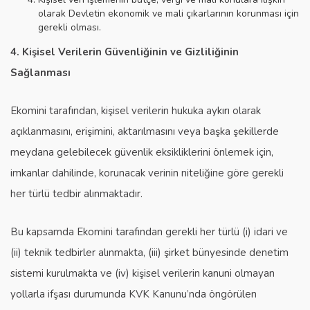
olarak Devletin ekonomik ve mali çıkarlarının korunması için
gerekli olması.
4. Kişisel Verilerin Güvenliğinin ve Gizliliğinin
Sağlanması
Ekomini tarafından, kişisel verilerin hukuka aykırı olarak
açıklanmasını, erişimini, aktarılmasını veya başka şekillerde
meydana gelebilecek güvenlik eksikliklerini önlemek için,
imkanlar dahilinde, korunacak verinin niteliğine göre gerekli
her türlü tedbir alınmaktadır.
Bu kapsamda Ekomini tarafından gerekli her türlü (i) idari ve
(ii) teknik tedbirler alınmakta, (iii) şirket bünyesinde denetim
sistemi kurulmakta ve (iv) kişisel verilerin kanuni olmayan
yollarla ifşası durumunda KVK Kanunu’nda öngörülen