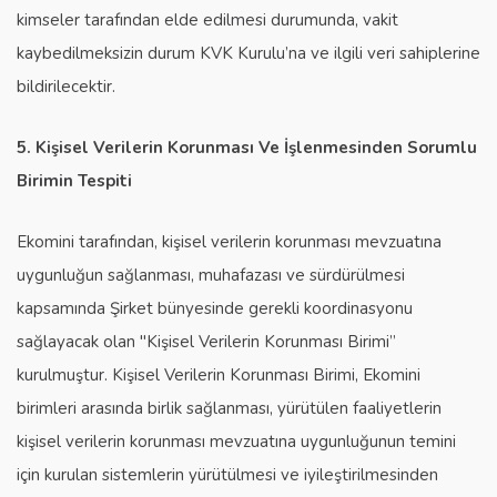
kimseler tarafından elde edilmesi durumunda, vakit
kaybedilmeksizin durum KVK Kurulu’na ve ilgili veri sahiplerine
bildirilecektir.
5. Kişisel Verilerin Korunması Ve İşlenmesinden Sorumlu
Birimin Tespiti
Ekomini tarafından, kişisel verilerin korunması mevzuatına
uygunluğun sağlanması, muhafazası ve sürdürülmesi
kapsamında Şirket bünyesinde gerekli koordinasyonu
sağlayacak olan "Kişisel Verilerin Korunması Birimi”
kurulmuştur. Kişisel Verilerin Korunması Birimi, Ekomini
birimleri arasında birlik sağlanması, yürütülen faaliyetlerin
kişisel verilerin korunması mevzuatına uygunluğunun temini
için kurulan sistemlerin yürütülmesi ve iyileştirilmesinden