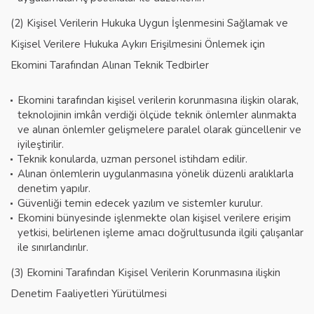
(2) Kişisel Verilerin Hukuka Uygun İşlenmesini Sağlamak ve
Kişisel Verilere Hukuka Aykırı Erişilmesini Önlemek için
Ekomini Tarafından Alınan Teknik Tedbirler
Ekomini tarafından kişisel verilerin korunmasına ilişkin olarak,
teknolojinin imkân verdiği ölçüde teknik önlemler alınmakta
ve alınan önlemler gelişmelere paralel olarak güncellenir ve
iyileştirilir.
Teknik konularda, uzman personel istihdam edilir.
Alınan önlemlerin uygulanmasına yönelik düzenli aralıklarla
denetim yapılır.
Güvenliği temin edecek yazılım ve sistemler kurulur.
Ekomini bünyesinde işlenmekte olan kişisel verilere erişim
yetkisi, belirlenen işleme amacı doğrultusunda ilgili çalışanlar
ile sınırlandırılır.
(3) Ekomini Tarafından Kişisel Verilerin Korunmasına ilişkin
Denetim Faaliyetleri Yürütülmesi