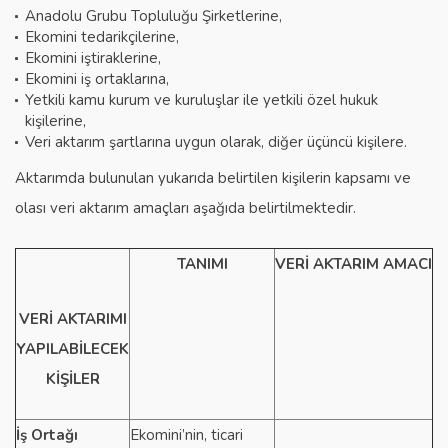
Anadolu Grubu Topluluğu Şirketlerine,
Ekomini tedarikçilerine,
Ekomini iştiraklerine,
Ekomini iş ortaklarına,
Yetkili kamu kurum ve kuruluşlar ile yetkili özel hukuk
kişilerine,
Veri aktarım şartlarına uygun olarak, diğer üçüncü kişilere.
Aktarımda bulunulan yukarıda belirtilen kişilerin kapsamı ve
olası veri aktarım amaçları aşağıda belirtilmektedir.
TANIMI
VERİ AKTARIM AMACI
VERİ AKTARIMI
YAPILABİLECEK
KİŞİLER
İş Ortağı
Ekomini’nin, ticari