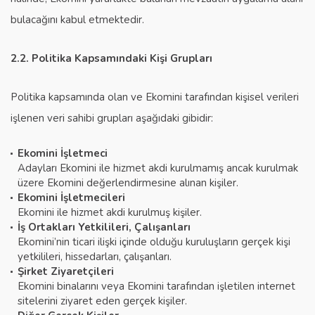
bulacağını kabul etmektedir.
2.2. Politika Kapsamındaki Kişi Grupları
Politika kapsamında olan ve Ekomini tarafından kişisel verileri
işlenen veri sahibi grupları aşağıdaki gibidir:
Ekomini İşletmeci
Adayları Ekomini ile hizmet akdi kurulmamış ancak kurulmak
üzere Ekomini değerlendirmesine alınan kişiler.
Ekomini İşletmecileri
Ekomini ile hizmet akdi kurulmuş kişiler.
İş Ortakları Yetkilileri, Çalışanları
Ekomini’nin ticari ilişki içinde olduğu kuruluşların gerçek kişi
yetkilileri, hissedarları, çalışanları.
Şirket Ziyaretçileri
Ekomini binalarını veya Ekomini tarafından işletilen internet
sitelerini ziyaret eden gerçek kişiler.