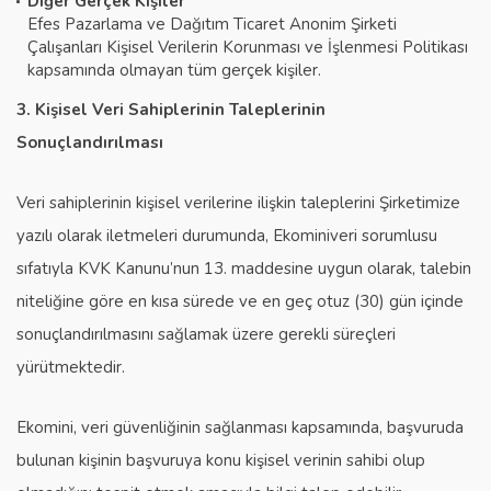
Diğer Gerçek Kişiler
Efes Pazarlama ve Dağıtım Ticaret Anonim Şirketi
Çalışanları Kişisel Verilerin Korunması ve İşlenmesi Politikası
kapsamında olmayan tüm gerçek kişiler.
3. Kişisel Veri Sahiplerinin Taleplerinin
Sonuçlandırılması
Veri sahiplerinin kişisel verilerine ilişkin taleplerini Şirketimize
yazılı olarak iletmeleri durumunda, Ekominiveri sorumlusu
sıfatıyla KVK Kanunu’nun 13. maddesine uygun olarak, talebin
niteliğine göre en kısa sürede ve en geç otuz (30) gün içinde
sonuçlandırılmasını sağlamak üzere gerekli süreçleri
yürütmektedir.
Ekomini, veri güvenliğinin sağlanması kapsamında, başvuruda
bulunan kişinin başvuruya konu kişisel verinin sahibi olup