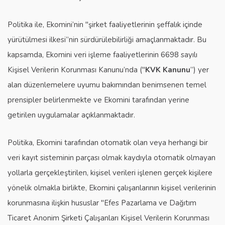
Politika ile, Ekomini’nin "şirket faaliyetlerinin şeffalık içinde
yürütülmesi ilkesi”nin sürdürülebilirliği amaçlanmaktadır. Bu
kapsamda, Ekomini veri işleme faaliyetlerinin 6698 sayılı
Kişisel Verilerin Korunması Kanunu’nda ("
KVK Kanunu
”) yer
alan düzenlemelere uyumu bakımından benimsenen temel
prensipler belirlenmekte ve Ekomini tarafından yerine
getirilen uygulamalar açıklanmaktadır.
Politika, Ekomini tarafından otomatik olan veya herhangi bir
veri kayıt sisteminin parçası olmak kaydıyla otomatik olmayan
yollarla gerçekleştirilen, kişisel verileri işlenen gerçek kişilere
yönelik olmakla birlikte, Ekomini çalışanlarının kişisel verilerinin
korunmasına ilişkin hususlar "Efes Pazarlama ve Dağıtım
Ticaret Anonim Şirketi Çalışanları Kişisel Verilerin Korunması